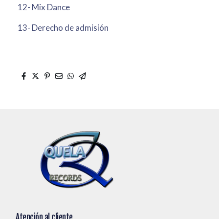
12- Mix Dance
13- Derecho de admisión
Atención al cliente