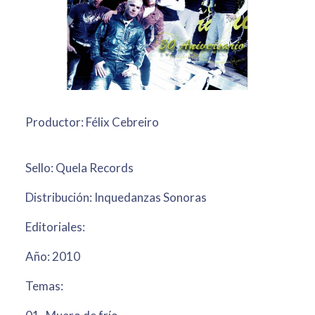
Productor: Félix Cebreiro
Sello: Quela Records
Distribución: Inquedanzas Sonoras
Editoriales:
Año: 2010
Temas: