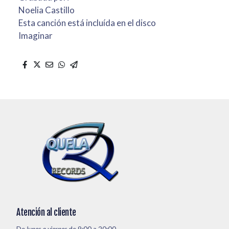
Noelia Castillo
Esta canción está incluída en el disco
Imaginar
Atención al cliente