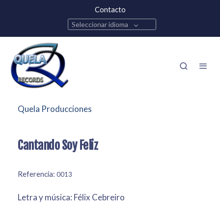
Contacto
Seleccionar idioma
Quela Producciones
Cantando Soy Feliz
Referencia:
0013
Letra y música: Félix Cebreiro