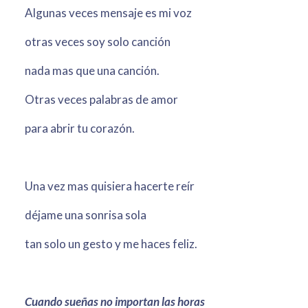
Algunas veces mensaje es mi voz
otras veces soy solo canción
nada mas que una canción.
Otras veces palabras de amor
para abrir tu corazón.
Una vez mas quisiera hacerte reír
déjame una sonrisa sola
tan solo un gesto y me haces feliz.
Cuando sueñas no importan las horas