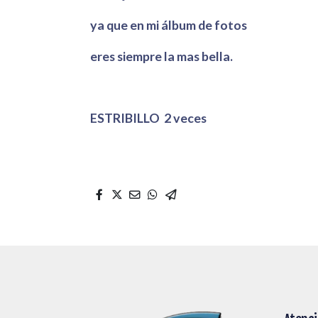
ya que en mi álbum de fotos
eres siempre la mas bella.
ESTRIBILLO 2 veces