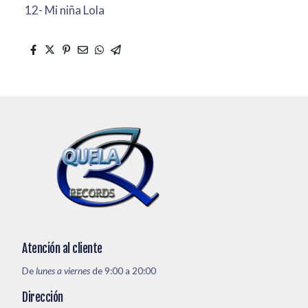
12- Mi niña Lola
Atención al cliente
De
lunes a viernes
de 9:00 a 20:00
Dirección