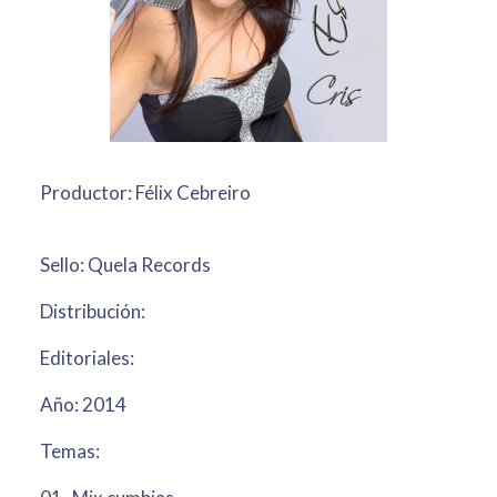
Productor: Félix Cebreiro
Sello: Quela Records
Distribución:
Editoriales:
Año: 2014
Temas: