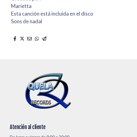
Marietta
Esta canción está incluída en el disco
Sons de nadal
Atención al cliente