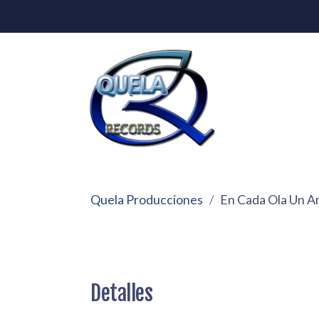
Quela Producciones
En Cada Ola Un A
Detalles