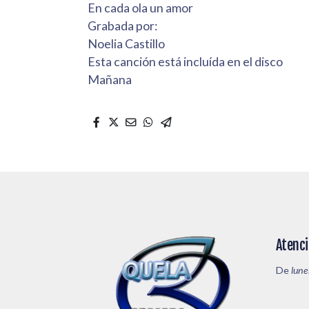
En cada ola un amor
Grabada por:
Noelia Castillo
Esta canción está incluída en el disco
Mañana
Atenci
De
lune