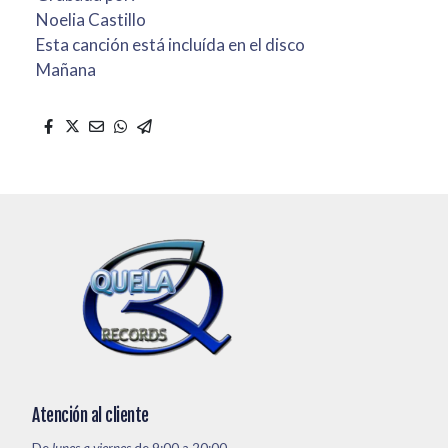
Noelia Castillo
Esta canción está incluída en el disco
Mañana
Atención al cliente