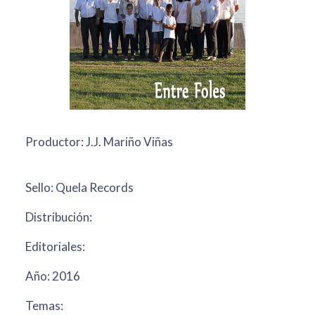
Productor: J.J. Mariño Viñas
Sello: Quela Records
Distribución:
Editoriales:
Año: 2016
Temas: