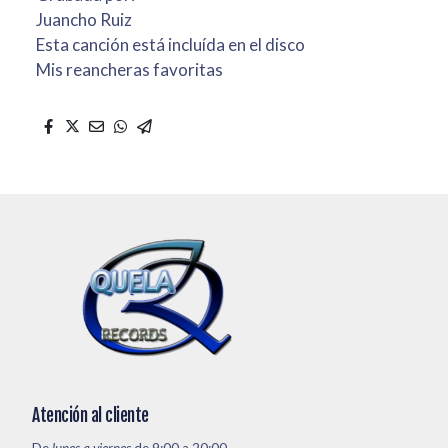
Juancho Ruiz
Esta canción está incluída en el disco
Mis reancheras favoritas
Atención al cliente