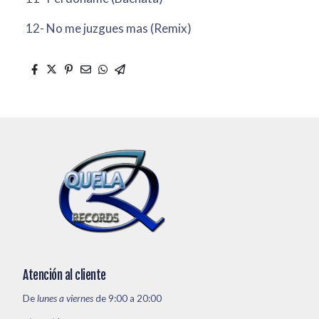
12- No me juzgues mas (Remix)
Atención al cliente
De
lunes a viernes
de 9:00 a 20:00