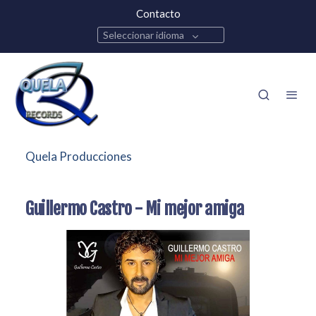
Contacto
Seleccionar idioma
Quela Producciones
Guillermo Castro - Mi mejor amiga