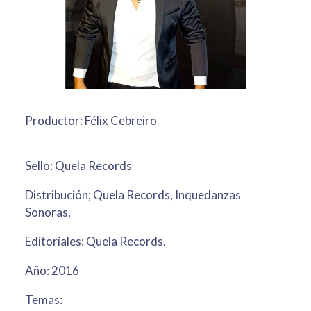
Productor: Félix Cebreiro
Sello: Quela Records
Distribución; Quela Records, Inquedanzas
Sonoras,
Editoriales: Quela Records.
Año: 2016
Temas: