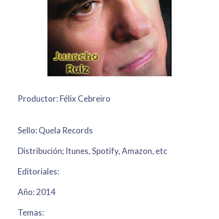
Productor: Félix Cebreiro
Sello: Quela Records
Distribución; Itunes, Spotify, Amazon, etc
Editoriales:
Año: 2014
Temas: