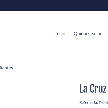
Inicio
Quiénes Somos
lientes
La Cruz
Referencia:
Traba