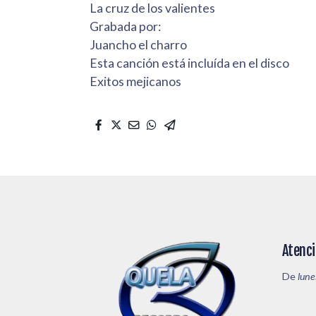
La cruz de los valientes
Grabada por:
Juancho el charro
Esta canción está incluída en el disco
Exitos mejicanos
Atenci
De
lune