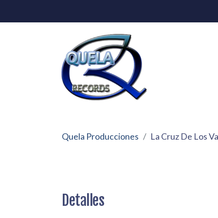
Quela Producciones
La Cruz De Los Va
Detalles