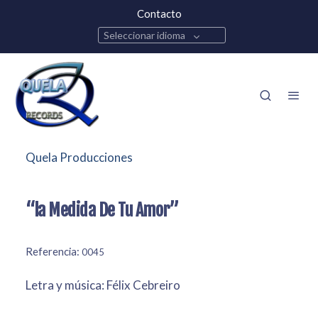
Contacto
Seleccionar idioma
Quela Producciones
“la Medida De Tu Amor”
Referencia:
0045
Letra y música: Félix Cebreiro