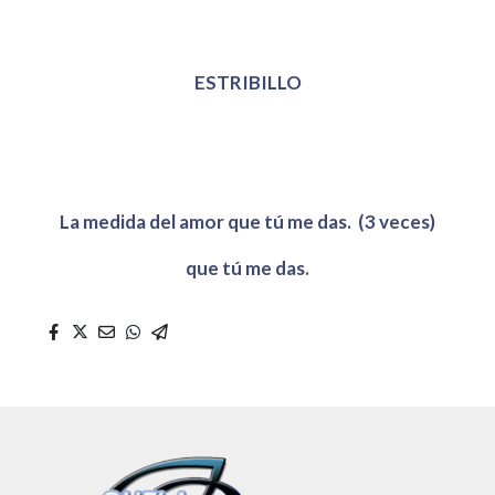
ESTRIBILLO
La medida del amor que tú me das. (3 veces)
que tú me das.