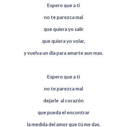
Espero que a ti
no te parezca mal
que quiera yo salir
que quiera yo volar,
y vuelva un día para amarte aun mas.
Espero que a ti
no te parezca mal
dejarle al corazón
que pueda el encontrar
la medida del amor que tú me das.