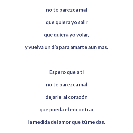
no te parezca mal
que quiera yo salir
que quiera yo volar,
y vuelva un día para amarte aun mas.
Espero que a ti
no te parezca mal
dejarle al corazón
que pueda el encontrar
la medida del amor que tú me das.