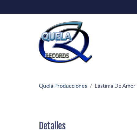
Quela Producciones
Lástima De Amor
Detalles