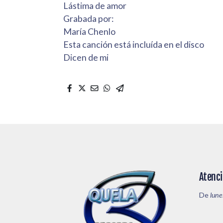
Lástima de amor
Grabada por:
María Chenlo
Esta canción está incluída en el disco
Dicen de mi
Atenci
De
lune