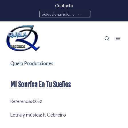
Contacto
Seleccionar idioma
Quela Producciones
Mi Sonrisa En Tu Sueños
Referencia:
0052
Letra y música: F. Cebreiro