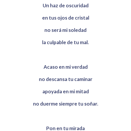
Un haz de oscuridad
en tus ojos de cristal
no será mi soledad
la culpable de tu mal.
Acaso en mi verdad
no descansa tu caminar
apoyada en mi mitad
no duerme siempre tu soñar.
Pon en tu mirada