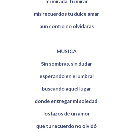
mi mirada, tu mirar
mis recuerdos tu dulce amar
aun confío no olvidarás
MUSICA
Sin sombras, sin dudar
esperando en el umbral
buscando aquel lugar
donde entregar mi soledad.
los lazos de un amor
que tu recuerdo no olvidó