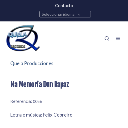
Contacto
Seleccionar idioma
Quela Producciones
Na Memoria Dun Rapaz
Referencia:
0056
Letra e música: Felix Cebreiro