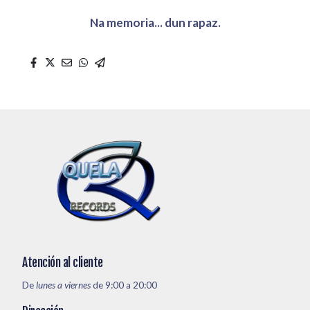
Na memoria... dun rapaz.
Atención al cliente
De
lunes a viernes
de 9:00 a 20:00