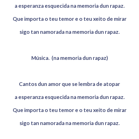
a esperanza esquecida na memoria dun rapaz.
Que importa o teu temor e o teu xeito de mirar
sigo tan namorada na memoria dun rapaz.
Música. (na memoria dun rapaz)
Cantos dun amor que se lembra de atopar
a esperanza esquecida na memoria dun rapaz.
Que importa o teu temor e o teu xeito de mirar
sigo tan namorada na memoria dun rapaz.