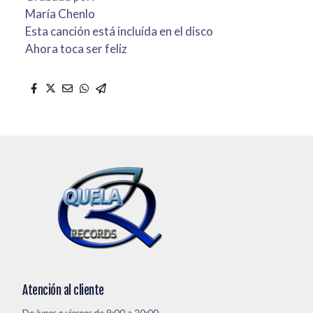
María Chenlo
Esta canción está incluída en el disco
Ahora toca ser feliz
Atención al cliente