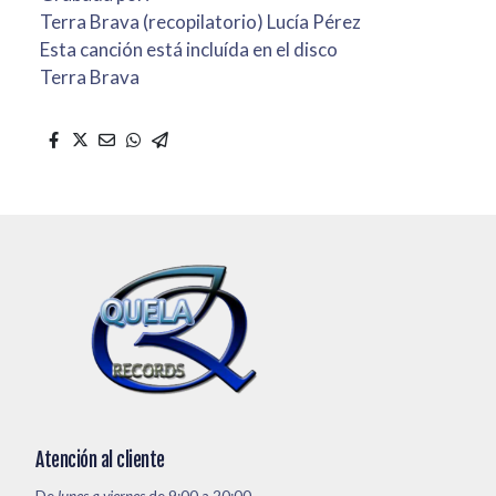
Terra Brava (recopilatorio) Lucía Pérez
Esta canción está incluída en el disco
Terra Brava
Atención al cliente