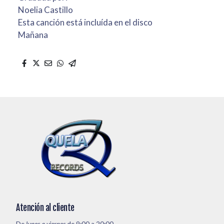
Noelia Castillo
Esta canción está incluída en el disco
Mañana
Atención al cliente