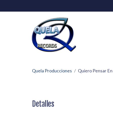
Quela Producciones
Quiero Pensar En
Detalles