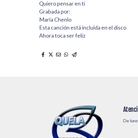
Quiero pensar en ti
Grabada por:
María Chenlo
Esta canción está incluída en el disco
Ahora toca ser feliz
Atenci
De
lune