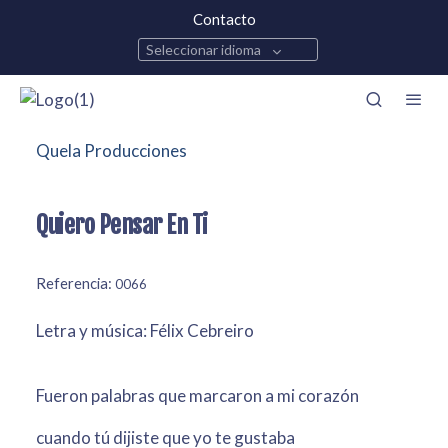
Contacto
Seleccionar idioma
Quela Producciones
Quiero Pensar En Ti
Referencia:
0066
Letra y música: Félix Cebreiro
Fueron palabras que marcaron a mi corazón
cuando tú dijiste que yo te gustaba