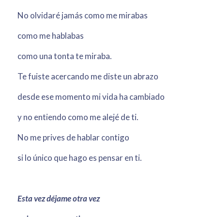
No olvidaré jamás como me mirabas
como me hablabas
como una tonta te miraba.
Te fuiste acercando me diste un abrazo
desde ese momento mi vida ha cambiado
y no entiendo como me alejé de ti.
No me prives de hablar contigo
si lo único que hago es pensar en ti.
Esta vez déjame otra vez