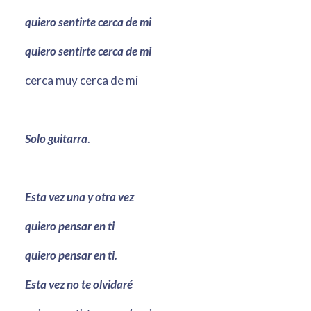
quiero sentirte cerca de mi
quiero sentirte cerca de mi
cerca muy cerca de mi
Solo guitarra
.
Esta vez una y otra vez
quiero pensar en ti
quiero pensar en ti.
Esta vez no te olvidaré