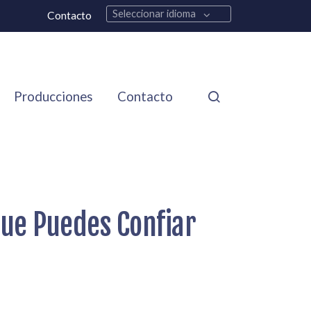
Seleccionar idioma
Contacto
Producciones
Contacto
ue Puedes Confiar