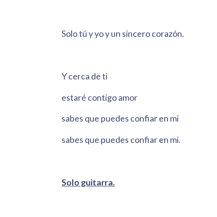
Solo tú y yo y un sincero corazón.
Y cerca de ti
estaré contigo amor
sabes que puedes confiar en mi
sabes que puedes confiar en mi.
Solo guitarra.