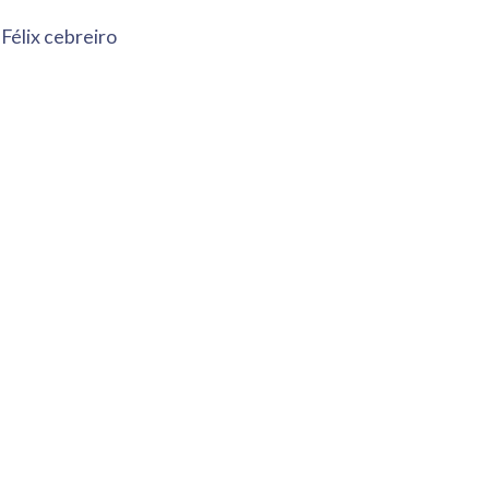
 Félix cebreiro