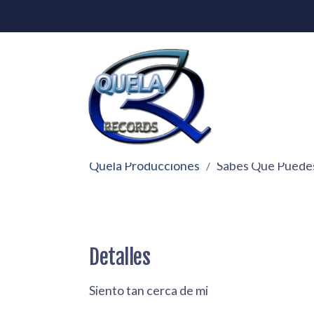
Quela Producciones
Sabes Que Puedes
Detalles
Siento tan cerca de mi