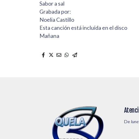
Sabor a sal
Grabada por:
Noelia Castillo
Esta canción está incluída en el disco
Mañana
Atenci
De
lune