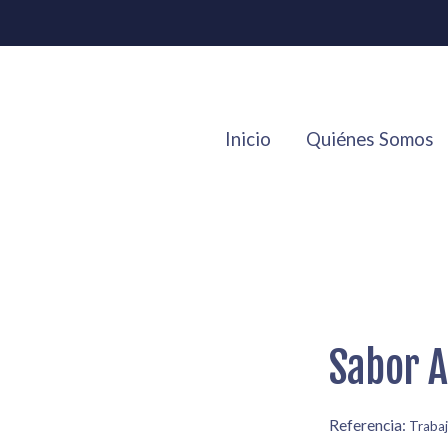
Inicio
Quiénes Somos
Sabor A
Referencia:
Traba