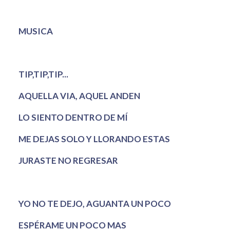
MUSICA
TIP,TIP,TIP...
AQUELLA VIA, AQUEL ANDEN
LO SIENTO DENTRO DE MÍ
ME DEJAS SOLO Y LLORANDO ESTAS
JURASTE NO REGRESAR
YO NO TE DEJO, AGUANTA UN POCO
ESPÉRAME UN POCO MAS