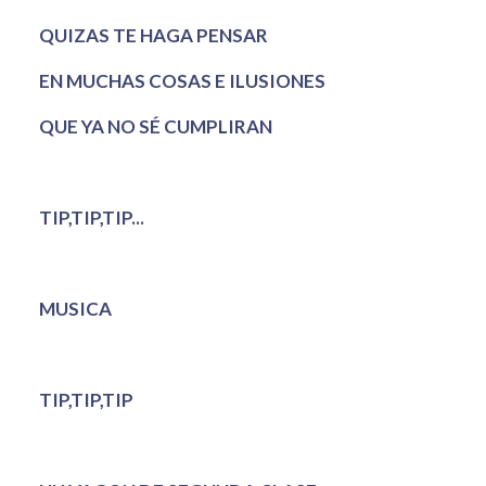
QUIZAS TE HAGA PENSAR
EN MUCHAS COSAS E ILUSIONES
QUE YA NO SÉ CUMPLIRAN
TIP,TIP,TIP...
MUSICA
TIP,TIP,TIP