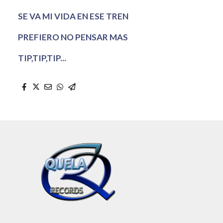
SE VA MI VIDA EN ESE TREN
PREFIERO NO PENSAR MAS
TIP,TIP,TIP...