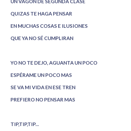
UN VAGON DE SEGUNDA CLASE
QUIZAS TE HAGA PENSAR
EN MUCHAS COSAS E ILUSIONES
QUE YA NO SÉ CUMPLIRAN
YO NO TE DEJO, AGUANTA UN POCO
ESPÉRAME UN POCO MAS
SE VA MI VIDA EN ESE TREN
PREFIERO NO PENSAR MAS
TIP,TIP,TIP...