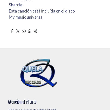
Sharrly
Esta canción está incluída en el disco
My music universal
Atención al cliente