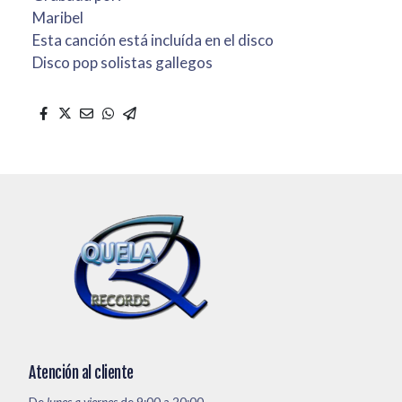
Maribel
Esta canción está incluída en el disco
Disco pop solistas gallegos
Atención al cliente